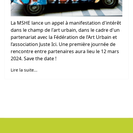
La MSHE lance un appel à manifestation d'intérêt
dans le champ de l'art urbain, dans le cadre d'un
partenariat avec la Fédération de l’Art Urbain et
l’association Juste Ici. Une première journée de
rencontre entre partenaires aura lieu le 12 mars
2024. Save the date !
Lire la suite...