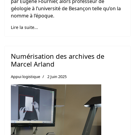
par Eugène Fournier, alors professeur de
géologie à l’université de Besançon telle qu’on la
nomme à l’époque.
Lire la suite...
Numérisation des archives de
Marcel Arland
Appui logistique
2 Juin 2025