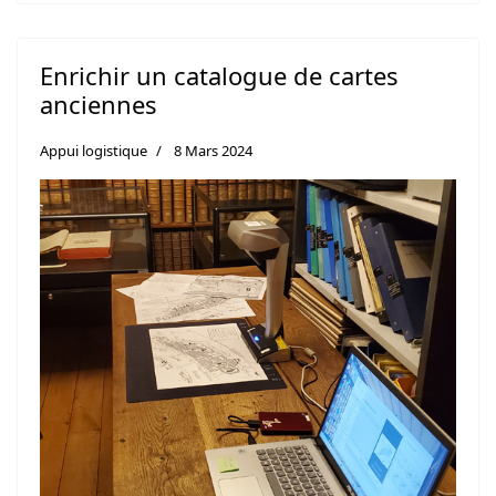
Enrichir un catalogue de cartes
anciennes
Appui logistique
8 Mars 2024