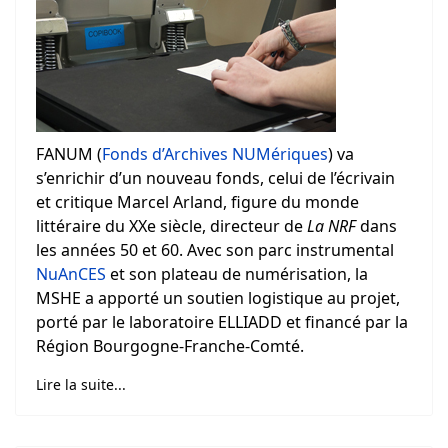
FANUM (
Fonds d’Archives NUMériques
) va
s’enrichir d’un nouveau fonds, celui de l’écrivain
et critique Marcel Arland, figure du monde
littéraire du XXe siècle, directeur de
La NRF
dans
les années 50 et 60. Avec son parc instrumental
NuAnCES
et son plateau de numérisation, la
MSHE a apporté un soutien logistique au projet,
porté par le laboratoire ELLIADD et financé par la
Région Bourgogne-Franche-Comté.
Lire la suite...