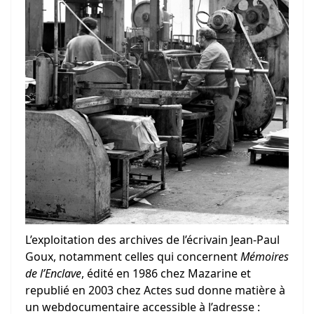
L’exploitation des archives de l’écrivain Jean-Paul
Goux, notamment celles qui concernent
Mémoires
de l’Enclave
, édité en 1986 chez Mazarine et
republié en 2003 chez Actes sud donne matière à
un webdocumentaire accessible à l’adresse
: