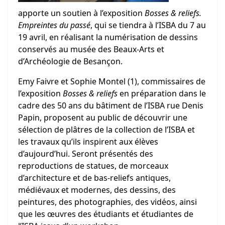
apporte un soutien à l’exposition
Bosses & reliefs.
Empreintes du passé
, qui se tiendra à l’ISBA du 7 au
19 avril, en réalisant la numérisation de dessins
conservés au musée des Beaux-Arts et
d’Archéologie de Besançon.
Emy Faivre et Sophie Montel
(1), commissaires de
l’exposition
Bosses & reliefs
en préparation dans le
cadre des 50 ans du bâtiment de l’ISBA rue Denis
Papin, proposent au public de découvrir une
sélection de plâtres de la collection de l’ISBA et
les travaux qu’ils inspirent aux élèves
d’aujourd’hui. Seront présentés des
reproductions de statues, de morceaux
d’architecture et de bas-reliefs antiques,
médiévaux et modernes, des dessins, des
peintures, des photographies, des vidéos, ainsi
que les œuvres des étudiants et étudiantes de