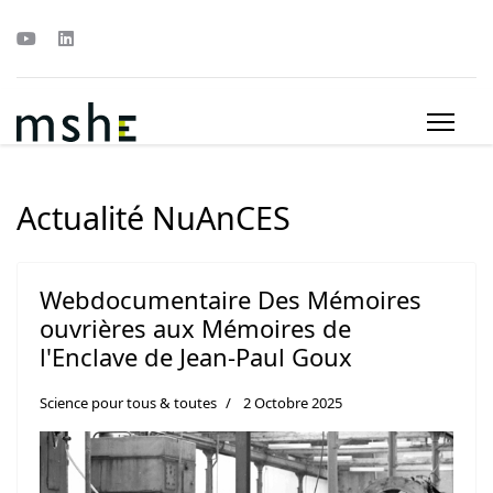
Actualité NuAnCES
Webdocumentaire Des Mémoires
ouvrières aux Mémoires de
l'Enclave de Jean-Paul Goux
Science pour tous & toutes
2 Octobre 2025