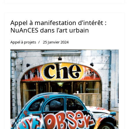
Appel à manifestation d’intérêt :
NuAnCES dans l’art urbain
Appel à projets
25 Janvier 2024