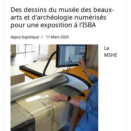
Des dessins du musée des beaux-
arts et d'archéologie numérisés
pour une exposition à l’ISBA
Appui logistique
11 Mars 2025
La
MSHE