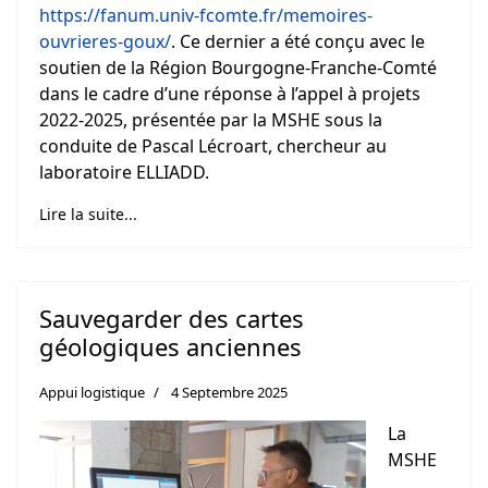
https://fanum.univ-fcomte.fr/memoires-
ouvrieres-goux/
. Ce dernier a été conçu avec le
soutien de la Région Bourgogne-Franche-Comté
dans le cadre d’une réponse à l’appel à projets
2022-2025, présentée par la MSHE sous la
conduite de Pascal Lécroart, chercheur au
laboratoire ELLIADD.
Lire la suite...
Sauvegarder des cartes
géologiques anciennes
Appui logistique
4 Septembre 2025
La
MSHE