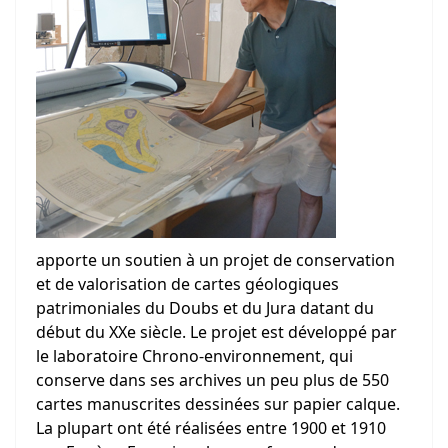
apporte un soutien à un projet de conservation
et de valorisation de cartes géologiques
patrimoniales du Doubs et du Jura datant du
début du XXe siècle. Le projet est développé par
le laboratoire Chrono-environnement, qui
conserve dans ses archives un peu plus de 550
cartes manuscrites dessinées sur papier calque.
La plupart ont été réalisées entre 1900 et 1910