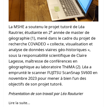
La MSHE a soutenu le projet tutoré de Léa
e
Rautrier, étudiante en 2
année de master de
géographie (1), mené dans le cadre du projet de
recherche COVADEO « collecte, visualisation et
analyse de données viaires géo-historiques »,
sous la responsabilité scientifique de Claire
Lagesse, maîtresse de conférences en
géographique au laboratoire ThéMA (2). Léa a
emprunté le scanner FUJITSU ScanSnap SV600 en
novembre 2023 pour mener à bien l’un des
objectifs de son projet tutoré.
Présentation de son travail par Léa Rauturier
Lire la suite...