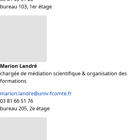
bureau 103, 1er étage
Marion Landré
chargée de médiation scientifique & organisation des
formations
marion.landre@univ-fcomte.fr
03 81 66 51 76
bureau 205, 2e étage