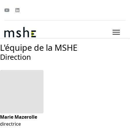
L'équipe de la MSHE
Direction
Marie Mazerolle
directrice