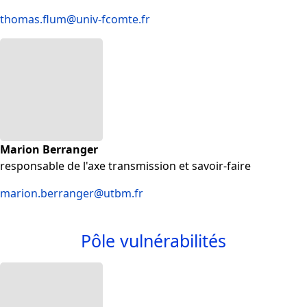
thomas.flum@univ-fcomte.fr
Marion Berranger
responsable de l'axe transmission et savoir-faire
marion.berranger@utbm.fr
Pôle vulnérabilités