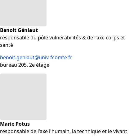
Benoit Géniaut
responsable du pôle vulnérabilités & de l'axe corps et
santé
benoit.geniaut@univ-fcomte.fr
bureau 205, 2e étage
Marie Potus
responsable de l'axe l'humain, la technique et le vivant