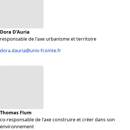
Dora D'Auria
responsable de l'axe urbanisme et territoire
dora.dauria@univ-fcomte.fr
Thomas Flum
co-responsable de l'axe construire et créer dans son
environnement