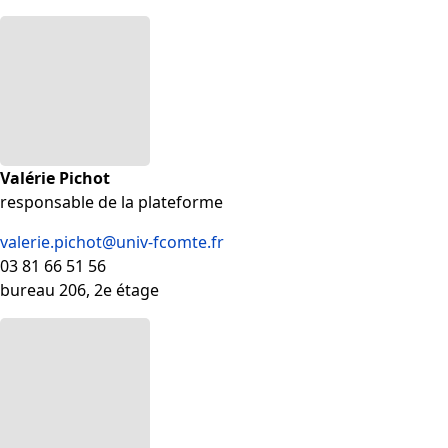
Valérie Pichot
responsable de la plateforme
valerie.pichot@univ-fcomte.fr
03 81 66 51 56
bureau 206, 2e étage