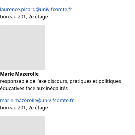
laurence.picard@univ-fcomte.fr
bureau 201, 2e étage
Marie Mazerolle
responsable de l'axe discours, pratiques et politiques
éducatives face aux inégalités
marie.mazerolle@univ-fcomte.fr
bureau 201, 2e étage