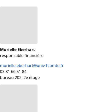
Murielle Eberhart
responsable financière
murielle.eberhart@univ-fcomte.fr
03 81 66 51 84
bureau 202, 2e étage