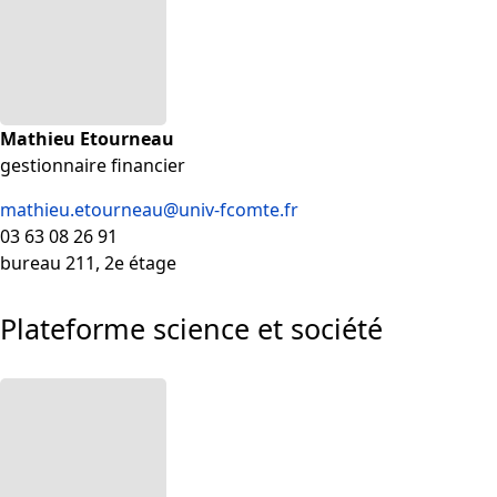
Mathieu Etourneau
gestionnaire financier
mathieu.etourneau@univ-fcomte.fr
03 63 08 26 91
bureau 211, 2e étage
Plateforme science et société