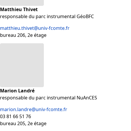
Matthieu Thivet
responsable du parc instrumental GéoBFC
matthieu.thivet@univ-fcomte.fr
bureau 206, 2e étage
Marion Landré
responsable du parc instrumental NuAnCES
marion.landre@univ-fcomte.fr
03 81 66 51 76
bureau 205, 2e étage