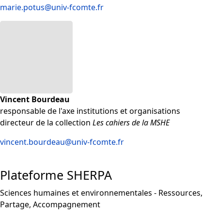
marie.potus@univ-fcomte.fr
Vincent Bourdeau
responsable de l'axe institutions et organisations
directeur de la collection
Les cahiers de la MSHE
vincent.bourdeau
@univ-fcomte.fr
Plateforme SHERPA
Sciences humaines et environnementales - Ressources,
Partage, Accompagnement