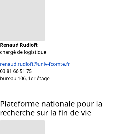
Renaud Rudloft
chargé de logistique
renaud.rudloft@univ-fcomte.fr
03 81 66 51 75
bureau 106, 1er étage
Plateforme nationale pour la
recherche sur la fin de vie