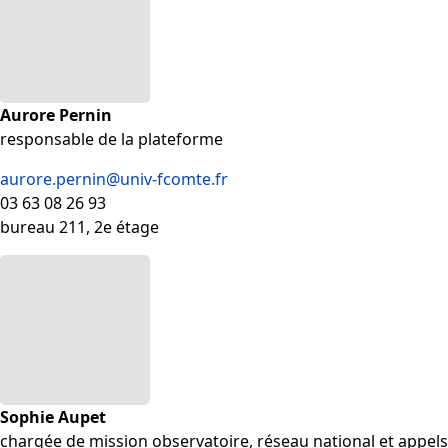
Aurore Pernin
responsable de la plateforme
aurore.pernin@univ-fcomte.fr
03 63 08 26 93
bureau 211, 2e étage
Sophie Aupet
chargée de mission observatoire, réseau national et appels