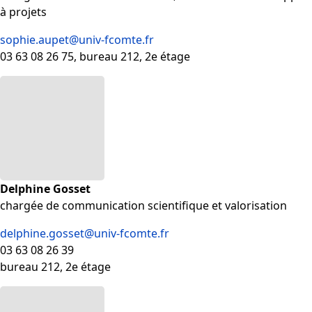
à projets
sophie.aupet@univ-fcomte.fr
03 63 08 26 75, bureau 212, 2e étage
Delphine Gosset
chargée de communication scientifique et valorisation
delphine.gosset@univ-fcomte.fr
03 63 08 26 39
bureau 212, 2e étage