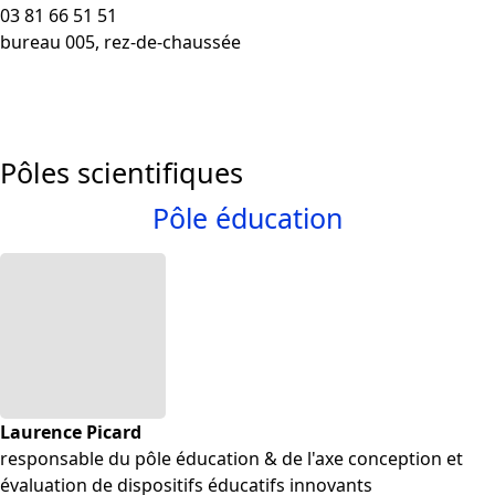
03 81 66 51 51
bureau 005, rez-de-chaussée
Pôles scientifiques
Pôle éducation
Laurence Picard
responsable du pôle éducation & de l'axe conception et
évaluation de dispositifs éducatifs innovants