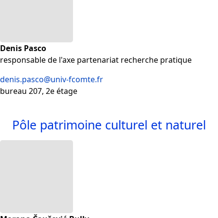
Denis Pasco
responsable de l'axe partenariat recherche pratique
denis.pasco@univ-fcomte.fr
bureau 207, 2e étage
Pôle patrimoine culturel et naturel