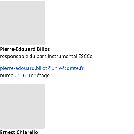
Pierre-Edouard Billot
responsable du parc instrumental ESCCo
pierre-edouard.billot@univ-fcomte.fr
bureau 116, 1er étage
Ernest Chiarello