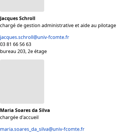
Jacques Schroll
chargé de gestion administrative et aide au pilotage
jacques.schroll@univ-fcomte.fr
03 81 66 56 63
bureau 203, 2e étage
Maria Soares da Silva
chargée d'accueil
maria.soares_da_silva@univ-fcomte.fr