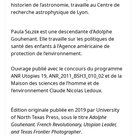
historien de l’astronomie, travaille au Centre de
recherche astrophysique de Lyon.
Paula
Selzer
est une descendante d’Adolphe
Gouhenant. Elle travaille sur les politiques de
santé des enfants à l’Agence américaine de
protection de l’environnement.
Ouvrage publié avec le concours du programme
ANR Utopies 19, ANR_2011_BSH3_010_02 et de la
Maison des sciences de l’homme et de
l’environnement Claude Nicolas Ledoux.
Édition originale publiée en 2019 par University
of North Texas Press, sous le titre
Adolphe
Gouhenant.
French Revolutionary, Utopian Leader,
and Texas Frontier Photographer
.