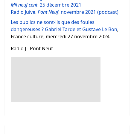
Mil neuf cent
, 25 décembre 2021
Radio Juive,
Pont Neuf
, novembre 2021 (podcast)
Les publics ne sont-ils que des foules
dangereuses ? Gabriel Tarde et Gustave Le Bon
,
France culture,
mercredi 27 novembre 2024
Radio J - Pont Neuf