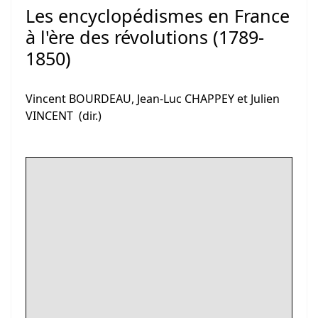
Les encyclopédismes en France
à l'ère des révolutions (1789-
1850)
Vincent BOURDEAU, Jean-Luc CHAPPEY et Julien
VINCENT (dir.)