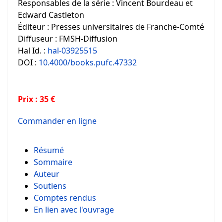
Responsables de la série : Vincent Bourdeau et
Edward Castleton
Éditeur : Presses universitaires de Franche-Comté
Diffuseur : FMSH-Diffusion
Hal Id. :
hal-03925515
DOI :
10.4000/books.pufc.47332
Prix : 35 €
Commander en ligne
Résumé
Sommaire
Auteur
Soutiens
Comptes rendus
En lien avec l'ouvrage