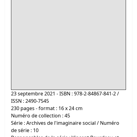
23 septembre 2021 - ISBN : 978-2-84867-841-2 /
ISSN : 2490-7545
230 pages - format : 16 x 24 cm
Numéro de collection : 45
Série : Archives de l'imaginaire social / Numéro
de série : 10