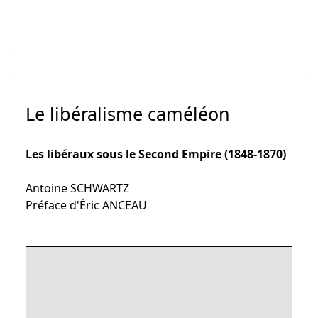
Le libéralisme caméléon
Les libéraux sous le Second Empire (1848-1870)
Antoine SCHWARTZ
Préface d'Éric ANCEAU