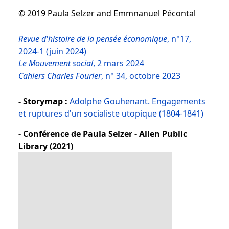
© 2019 Paula Selzer and Emmnanuel Pécontal
Revue d'histoire de la pensée économique
, n°17,
2024-1 (juin 2024)
Le Mouvement social
, 2 mars 2024
Cahiers Charles Fourier
, n° 34, octobre 2023
- Storymap :
Adolphe Gouhenant. Engagements
et ruptures d'un socialiste utopique (1804-1841)
- Conférence de Paula Selzer - Allen Public
Library (2021)