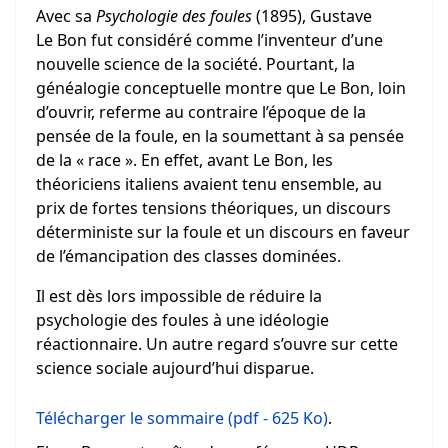
Avec sa
Psychologie des foules
(1895), Gustave
Le Bon fut considéré comme l’inventeur d’une
nouvelle science de la société. Pourtant, la
généalogie conceptuelle montre que Le Bon, loin
d’ouvrir, referme au contraire l’époque de la
pensée de la foule, en la soumettant à sa pensée
de la « race ». En effet, avant Le Bon, les
théoriciens italiens avaient tenu ensemble, au
prix de fortes tensions théoriques, un discours
déterministe sur la foule et un discours en faveur
de l’émancipation des classes dominées.
Il est dès lors impossible de réduire la
psychologie des foules à une idéologie
réactionnaire. Un autre regard s’ouvre sur cette
science sociale aujourd’hui disparue.
Télécharger le sommaire (pdf - 625 Ko)
.