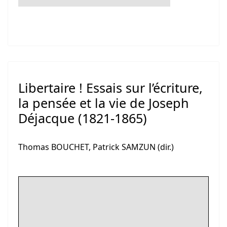
Libertaire ! Essais sur l’écriture,
la pensée et la vie de Joseph
Déjacque (1821-1865)
Thomas BOUCHET, Patrick SAMZUN (dir.)