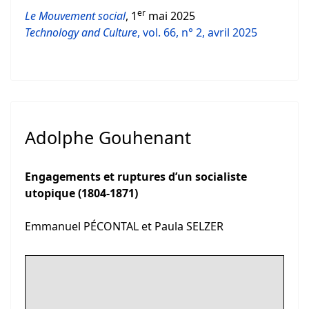
er
Le Mouvement social
, 1
mai 2025
Technology and Culture
, vol. 66, n° 2, avril 2025
Adolphe Gouhenant
Engagements et ruptures d’un socialiste
utopique (1804-1871)
Emmanuel PÉCONTAL et Paula SELZER