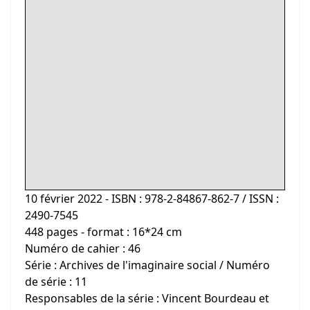
10 février 2022 - ISBN : 978-2-84867-862-7 / ISSN :
2490-7545
448 pages - format : 16*24 cm
Numéro de cahier : 46
Série : Archives de l'imaginaire social / Numéro
de série : 11
Responsables de la série : Vincent Bourdeau et