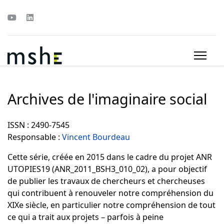
Archives de l'imaginaire social
ISSN
: 2490-7545
Responsable :
Vincent Bourdeau
Cette série, créée en 2015 dans le cadre du projet ANR
UTOPIES19 (ANR_2011_BSH3_010_02), a pour objectif
de publier les travaux de chercheurs et chercheuses
qui contribuent à renouveler notre compréhension du
XIXe siècle, en particulier notre compréhension de tout
ce qui a trait aux projets
– parfois à peine