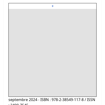
+
septembre 2024 - ISBN : 978-2-38549-117-8 / ISSN