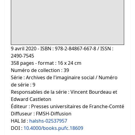
9 avril 2020 - ISBN : 978-2-84867-667-8 / ISSN :
2490-7545
358 pages - format : 16 x 24 cm
Numéro de collection : 39
Série : Archives de l'imaginaire social / Numéro
de série : 9
Responsables de la série : Vincent Bourdeau et
Edward Castleton
Éditeur : Presses universitaires de Franche-Comté
Diffuseur : FMSH-Diffusion
HAL Id :
halshs-02537957
DOI :
10.4000/books.pufc.18609