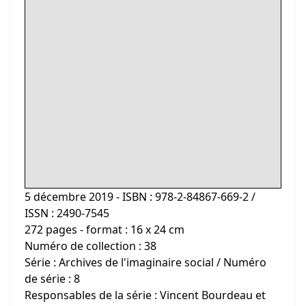
5 décembre 2019 - ISBN : 978-2-84867-669-2 /
ISSN : 2490-7545
272 pages - format : 16 x 24 cm
Numéro de collection : 38
Série : Archives de l'imaginaire social / Numéro
de série : 8
Responsables de la série : Vincent Bourdeau et