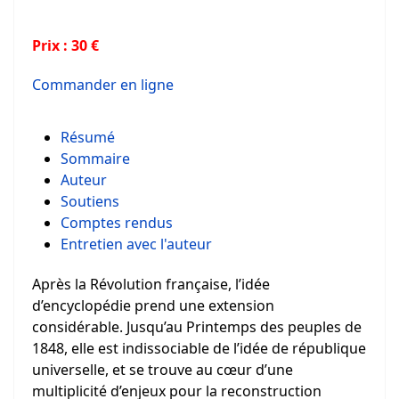
Prix : 30 €
Commander en ligne
Résumé
Sommaire
Auteur
Soutiens
Comptes rendus
Entretien avec l'auteur
Après la Révolution française, l’idée
d’encyclopédie prend une extension
considérable. Jusqu’au Printemps des peuples de
1848, elle est indissociable de l’idée de république
universelle, et se trouve au cœur d’une
multiplicité d’enjeux pour la reconstruction