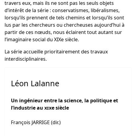
travers eux, mais ils ne sont pas les seuls objets
d’intérêt de la série
: conservatismes, libéralismes,
lorsqu’ils prennent de tels chemins et lorsqu’ils sont
lus par les chercheurs ou chercheuses aujourd’hui à
partir de ces nœuds, nous éclairent tout autant sur
l’imaginaire social du XIXe siècle.
La série accueille prioritairement des travaux
interdisciplinaires.
Léon Lalanne
Un ingénieur entre la science, la politique et
l’industrie au
xix
e siècle
François JARRIGE (dir.)