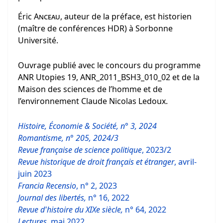
Éric
Anceau
, auteur de la préface, est historien
(maître de conférences HDR) à Sorbonne
Université.
Ouvrage publié avec le concours du programme
ANR Utopies 19, ANR_2011_BSH3_010_02 et de la
Maison des sciences de l’homme et de
l’environnement Claude Nicolas Ledoux.
Histoire, Économie & Société, n° 3, 2024
Romantisme, n° 205, 2024/3
Revue française de science politique
, 2023/2
Revue historique de droit français et étranger
, avril-
juin 2023
Francia Recensio
, n° 2, 2023
Journal des libertés,
n° 16, 2022
Revue d'histoire du XIXe siècle,
n° 64, 2022
Lectures,
mai 2022