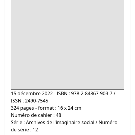
15 décembre 2022 - ISBN : 978-2-84867-903-7 /
ISSN : 2490-7545
324 pages - format : 16 x 24 cm
Numéro de cahier : 48
Série : Archives de l'imaginaire social / Numéro
de série : 12