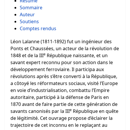
Résumé
Sommaire
Auteur
Soutiens
Comptes rendus
Léon Lalanne (1811-1892) fut un ingénieur des
Ponts et Chaussées, un acteur de la révolution de
e
1848 et de la III
République naissante, et un
savant expert reconnu pour son action dans le
développement ferroviaire. Il participa aux
révolutions après s’être converti à la République,
a côtoyé les réformateurs sociaux, visité l’Europe
en voie d’industrialisation, combattu l’Empire
autoritaire, participé à la défense de Paris en
1870 avant de faire partie de cette génération de
e
savants canonisés par la III
République en quête
de légitimité. Cet ouvrage propose d’éclairer la
trajectoire de cet inconnu en le replaçant au