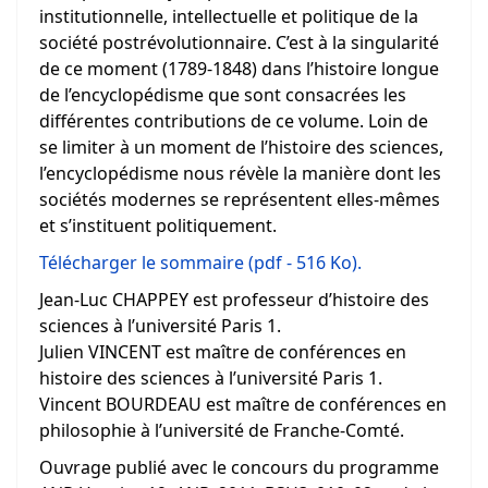
institutionnelle, intellectuelle et politique de la
société postrévolutionnaire. C’est à la singularité
de ce moment (1789-1848) dans l’histoire longue
de l’encyclopédisme que sont consacrées les
différentes contributions de ce volume. Loin de
se limiter à un moment de l’histoire des sciences,
l’encyclopédisme nous révèle la manière dont les
sociétés modernes se représentent elles-mêmes
et s’instituent politiquement.
Télécharger le sommaire (pdf - 516 Ko).
Jean-Luc CHAPPEY est professeur d’histoire des
sciences à l’université Paris 1.
Julien VINCENT est maître de conférences en
histoire des sciences à l’université Paris 1.
Vincent BOURDEAU est maître de conférences en
philosophie à l’université de Franche-Comté.
Ouvrage publié avec le concours du programme