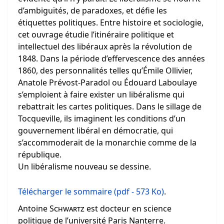
d’ambiguïtés, de paradoxes, et défie les
étiquettes politiques. Entre histoire et sociologie,
cet ouvrage étudie l’itinéraire politique et
intellectuel des libéraux après la révolution de
1848. Dans la période d’effervescence des années
1860, des personnalités telles qu’Émile Ollivier,
Anatole Prévost-Paradol ou Édouard Laboulaye
s’emploient à faire exister un libéralisme qui
rebattrait les cartes politiques. Dans le sillage de
Tocqueville, ils imaginent les conditions d’un
gouvernement libéral en démocratie, qui
s’accommoderait de la monarchie comme de la
république.
Un libéralisme nouveau se dessine.
Télécharger le sommaire (pdf - 573 Ko)
.
Antoine
Schwartz
est docteur en science
politique de l’université Paris Nanterre.