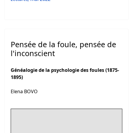
Pensée de la foule, pensée de
l'inconscient
Généalogie de la psychologie des foules (1875-
1895)
Elena BOVO