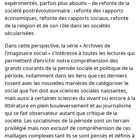
expérimentés, parfois plus aboutis
– de refonte de la
société postrévolutionnaire
: refonte des rapports
économiques, refonte des rapports sociaux, refonte
de la religion et de son rôle dans les sociétés
sécularisées.
Dans cette perspective, la série « Archives de
l’imaginaire social » s’intéresse à toutes les lectures qui
permettent d’enrichir notre compréhension des
grands courants de la pensée sociale et politique de la
période, notamment dans les liens que ces derniers
tissent avec les nouvelles manières de catégoriser le
social que l’on doit aux sciences sociales naissantes,
mais aussi à certaines sciences du vivant ou encore à la
littérature en plein bouleversement et au journalisme
qui se fait observateur autant que critique de la
société. Les socialismes de la période sont un terrain
privilégié mais non exclusif de compréhension de ces
maillages complexes tant ils se sont pensés et définis à