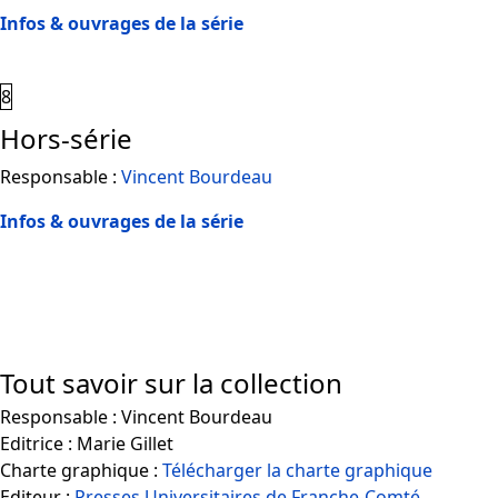
Infos & ouvrages de la série
8
Hors-série
Responsable :
Vincent Bourdeau
Infos & ouvrages de la série
Tout savoir sur la collection
Responsable : Vincent Bourdeau
Editrice : Marie Gillet
Charte graphique :
Télécharger la charte graphique
Editeur :
Presses Universitaires de Franche-Comté