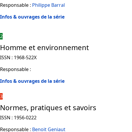
Responsable :
Philippe Barral
Infos & ouvrages de la série
2
Homme et environnement
ISSN : 1968-522X
Responsable :
Infos & ouvrages de la série
3
Normes, pratiques et savoirs
ISSN : 1956-0222
Responsable :
Benoit Geniaut