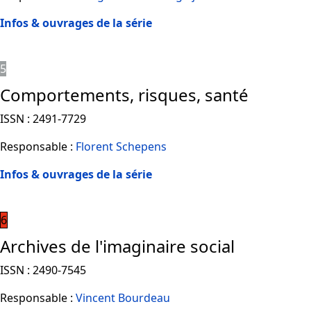
Infos & ouvrages de la série
5
Comportements, risques, santé
ISSN : 2491-7729
Responsable :
Florent Schepens
Infos & ouvrages de la série
6
Archives de l'imaginaire social
ISSN : 2490-7545
Responsable :
Vincent Bourdeau