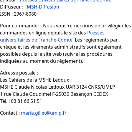
Diffuseur :
FMSH-Diffusion
ISSN : 2967-8080
Pour commander : Nous vous remercions de privilégier les
commandes en ligne depuis le site des
Presses
universitaires de Franche-Comté
. Les règlements par
chèque et les virements administratifs sont également
possibles depuis le site web (suivre les procédures
indiquées au moment du règlement).
Adresse postale :
Les Cahiers de la MSHE Ledoux
MSHE Claude Nicolas Ledoux UAR 3124 CNRS/UMLP
1 rue Claude Goudimel F-25030 Besançon CEDEX
Tél. : 03 81 66 51 51
Contact :
marie.gillet@umlp.fr