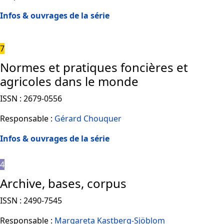
Infos & ouvrages de la série
7
Normes et pratiques foncières et
agricoles dans le monde
ISSN : 2679-0556
Responsable :
Gérard Chouquer
Infos & ouvrages de la série
4
Archive, bases, corpus
ISSN : 2490-7545
Responsable :
Margareta Kastberg-Sjöblom