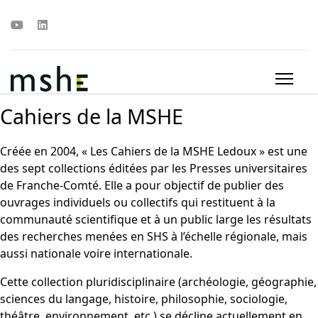
Cahiers de la MSHE
Créée en 2004, « Les Cahiers de la MSHE Ledoux » est une
des sept collections éditées par les Presses universitaires
de Franche-Comté. Elle a pour objectif de publier des
ouvrages individuels ou collectifs qui restituent à la
communauté scientifique et à un public large les résultats
des recherches menées en SHS à l’échelle régionale, mais
aussi nationale voire internationale.
Cette collection pluridisciplinaire (archéologie, géographie,
sciences du langage, histoire, philosophie, sociologie,
théâtre, environnement, etc.) se décline actuellement en