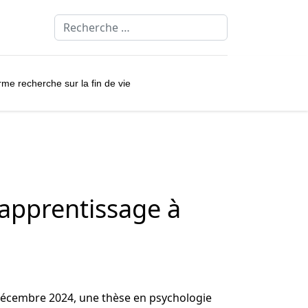
Rechercher
rme recherche sur la fin de vie
d’apprentissage à
décembre 2024, une thèse en psychologie