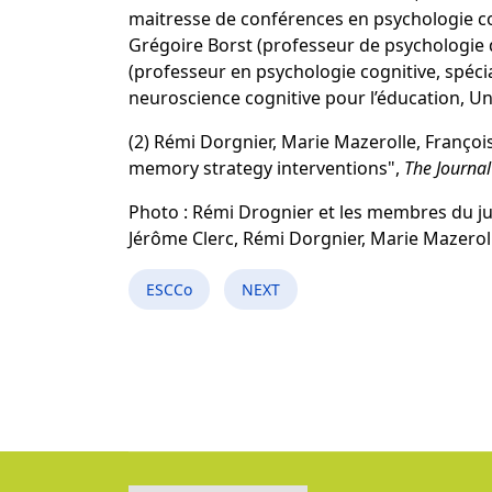
maitresse de conférences en psychologie co
Grégoire Borst (professeur de psychologie d
(professeur en psychologie cognitive, spécia
neuroscience cognitive pour l’éducation, Un
(2)
Rémi Dorgnier, Marie Mazerolle, Franço
memory strategy interventions",
The Journal
Photo : Rémi Drognier et les membres du ju
Jérôme Clerc, Rémi Dorgnier, Marie Mazeroll
ESCCo
NEXT