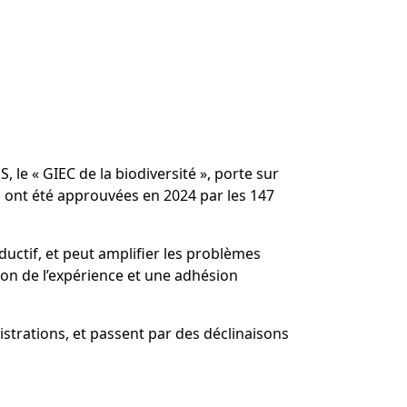
, le «
GIEC de la biodiversité
», porte sur
ons ont été approuvées en 2024 par les 147
ductif, et peut amplifier les problèmes
ion de l’expérience et une adhésion
istrations, et passent par des déclinaisons