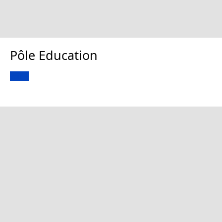
Pôle Education
Voir +