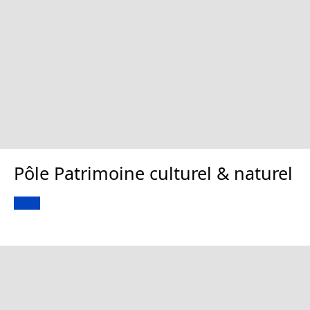
Pôle Patrimoine culturel & naturel
Voir +