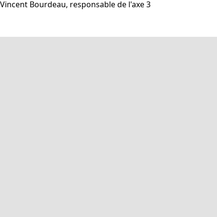
Vincent Bourdeau, responsable de l'axe 3