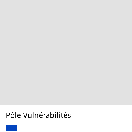
Pôle Vulnérabilités
Voir +