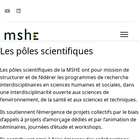
Les pôles scientifiques
Les pôles scientifiques de la MSHE ont pour mission de
structurer et de fédérer les programmes de recherche
interdisciplinaires en sciences humaines et sociales, dans
une interdisciplinarité ouverte aux sciences de
l’environnement, de la santé et aux sciences et techniques.
Ils soutiennent l’émergence de projets collectifs par le biais
d’appels à projets d’amorçage dédiés et par l’animation de
séminaires, journées d’étude et workshops.