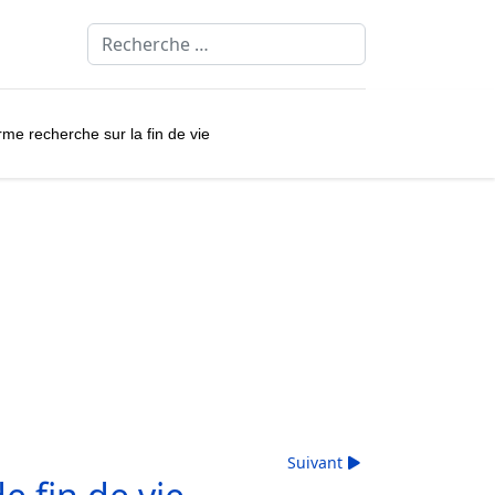
Rechercher
rme recherche sur la fin de vie
Suivant