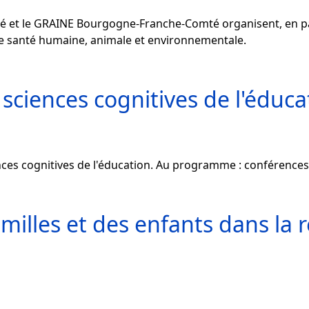
et le GRAINE Bourgogne-Franche-Comté organisent, en par
tre santé humaine, animale et environnementale.
sciences cognitives de l'éduca
ces cognitives de l'éducation. Au programme : conférences,
amilles et des enfants dans la