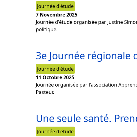
Journée d'étude
7 Novembre 2025
Journée d'étude organisée par Justine Simo
politique.
3e Journée régionale d
Journée d'étude
11 Octobre 2025
Journée organisée par l'association Apprend
Pasteur.
Une seule santé. Pren
Journée d'étude