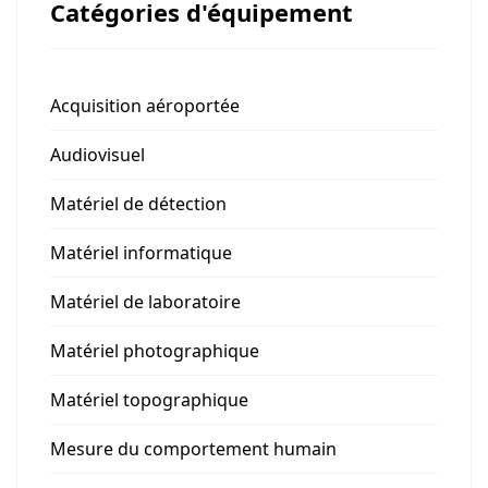
Catégories d'équipement
Acquisition aéroportée
Audiovisuel
Matériel de détection
Matériel informatique
Matériel de laboratoire
Matériel photographique
Matériel topographique
Mesure du comportement humain