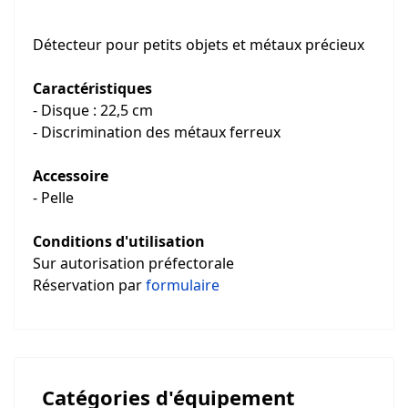
Détecteur pour petits objets et métaux précieux
Caractéristiques
- Disque : 22,5 cm
- Discrimination des métaux ferreux
Accessoire
- Pelle
Conditions d'utilisation
Sur autorisation préfectorale
Réservation par
formulaire
Catégories d'équipement