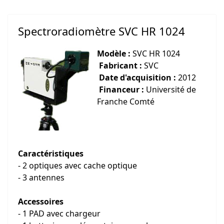
Spectroradiomètre SVC HR 1024
Modèle :
SVC HR 1024
Fabricant :
SVC
Date d'acquisition :
2012
Financeur :
Université de
Franche Comté
Caractéristiques
- 2 optiques avec cache optique
- 3 antennes
Accessoires
- 1 PAD avec chargeur