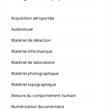
Acquisition aéroportée
Audiovisuel
Matériel de détection
Matériel informatique
Matériel de laboratoire
Matériel photographique
Matériel topographique
Mesure du comportement humain
Numérisation documentaire