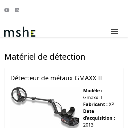
Matériel de détection
Détecteur de métaux GMAXX II
Modèle :
Gmaxx II
Fabricant :
XP
Date
d'acquisition :
2013