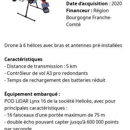
Date d’acquisition
: 2020
Financeur :
Région
Bourgogne Franche-
Comté
Drone à 6 hélices avec bras et antennes pré-installées
Caractéristiques
- Distance de transmission : 5 km
- Contrôleur de vol A3 pro redondants
- Temps de rechargement des batteries réduit
Équipement embarqué :
POD LiDAR Lynx 16 de la société Helicéo, avec pour
principales caractéristiques :
- 16 faisceaux d’une portée maximum de 75 m
- double écho pouvant capter jusqu’à 600 000 points
par seconde