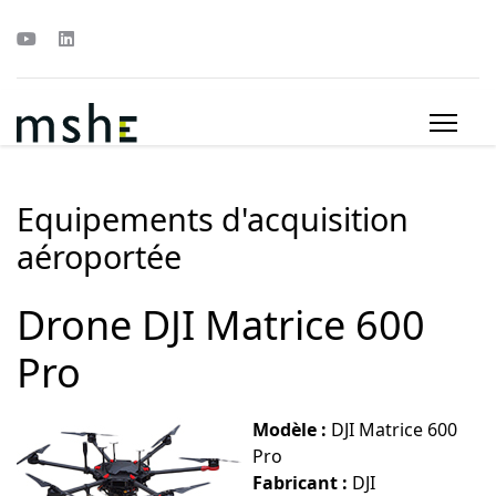
Equipements d'acquisition
aéroportée
Drone DJI Matrice 600
Pro
Modèle :
DJI Matrice 600
Pro
Fabricant :
DJI