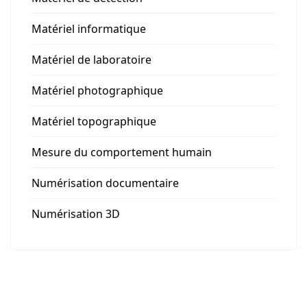
Matériel informatique
Matériel de laboratoire
Matériel photographique
Matériel topographique
Mesure du comportement humain
Numérisation documentaire
Numérisation 3D