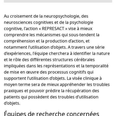
Au croisement de la neuropsychologie, des
neurosciences cognitives et de la psychologie
cognitive, l'action « REPRESACT » vise à mieux
comprendre les mécanismes qui sous-tendent la
compréhension et la production d’action, et
notamment l’utilisation d’objets. A travers une série
d’expériences, l'équipe cherchera à identifier la nature
et le rôle des différentes structures cérébrales
impliquées dans les représentations et la temporalité
de mise en œuvre des processus cognitifs qui
supportent l’utilisation d’objets. La visée clinique à
moyen terme sera de mieux appréhender les troubles
praxiques et pouvoir prédire la récupération des
patients qui possèdent des troubles d’utilisation
d’objets.
Équipes de recherche concernées