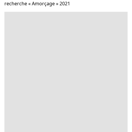
recherche « Amorçage » 2021