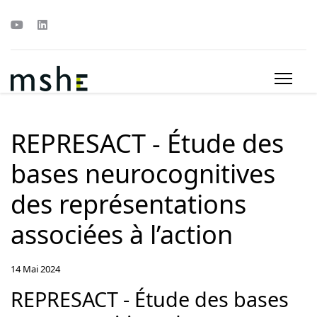
REPRESACT - Étude des
bases neurocognitives
des représentations
associées à l’action
14 Mai 2024
REPRESACT - Étude des bases