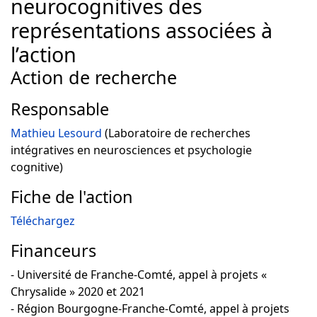
neurocognitives des
représentations associées à
l’action
Action de recherche
Responsable
Mathieu Lesourd
(Laboratoire de recherches
intégratives en neurosciences et psychologie
cognitive)
Fiche de l'action
Téléchargez
Financeurs
- Université de Franche-Comté, appel à projets «
Chrysalide » 2020 et 2021
- Région Bourgogne-Franche-Comté, appel à projets