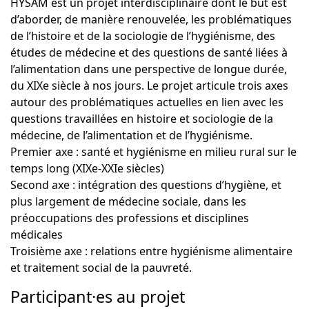
HYSAM est un projet interdisciplinaire dont le but est
d’aborder, de manière renouvelée, les problématiques
de l’histoire et de la sociologie de l’hygiénisme, des
études de médecine et des questions de santé liées à
l’alimentation dans une perspective de longue durée,
du XIXe siècle à nos jours. Le projet articule trois axes
autour des problématiques actuelles en lien avec les
questions travaillées en histoire et sociologie de la
médecine, de l’alimentation et de l’hygiénisme.
Premier axe : santé et hygiénisme en milieu rural sur le
temps long (XIXe-XXIe siècles)
Second axe : intégration des questions d’hygiène, et
plus largement de médecine sociale, dans les
préoccupations des professions et disciplines
médicales
Troisième axe : relations entre hygiénisme alimentaire
et traitement social de la pauvreté.
Participant·es au projet