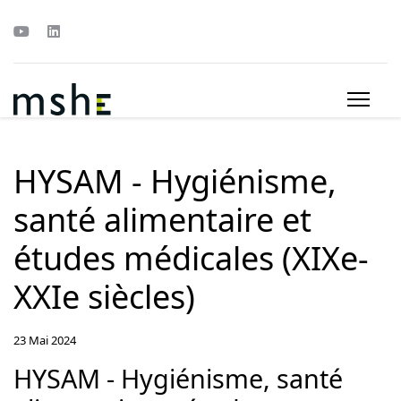
HYSAM - Hygiénisme,
santé alimentaire et
études médicales (XIXe-
XXIe siècles)
23 Mai 2024
HYSAM - Hygiénisme, santé