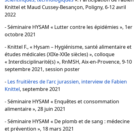
Knittel et Maud Cussey-Besançon, Poligny, 6-12 avril
2022
- Séminaire HYSAM « Lutter contre les épidémies », 1er
octobre 2021
- Knittel F., « Hysam – Hygiénisme, santé alimentaire et
études médicales (XIXe-XXIe siècles) », colloque
« Interdisciplinarité(s) », RnMSH, Aix-en-Provence, 9-10
septembre 2021, session poster
-
Les fruitières de l'arc jurassien, interview de Fabien
Knittel
, septembre 2021
- Séminaire HYSAM « Enquêtes et consommation
alimentaire », 28 juin 2021
- Séminaire HYSAM « De plomb et de sang : médecine
et prévention », 18 mars 2021