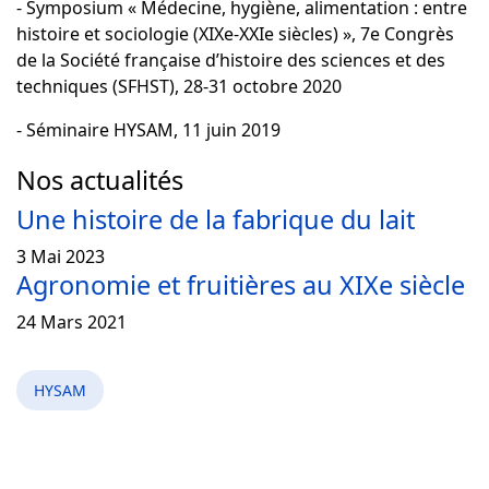
- Symposium « Médecine, hygiène, alimentation : entre
histoire et sociologie (XIXe-XXIe siècles) », 7e Congrès
de la Société française d’histoire des sciences et des
techniques (SFHST), 28-31 octobre 2020
- Séminaire HYSAM, 11 juin 2019
Nos actualités
Une histoire de la fabrique du lait
3 Mai 2023
Agronomie et fruitières au XIXe siècle
24 Mars 2021
HYSAM