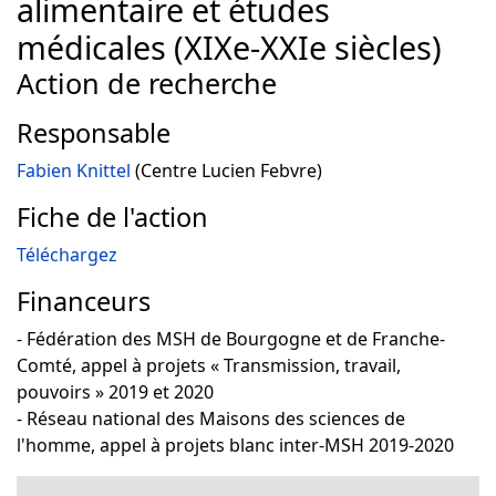
alimentaire et études
médicales (XIXe-XXIe siècles)
Action de recherche
Responsable
Fabien Knittel
(Centre Lucien Febvre)
Fiche de l'action
Téléchargez
Financeurs
- Fédération des MSH de Bourgogne et de Franche-
Comté, appel à projets « Transmission, travail,
pouvoirs » 2019 et 2020
- Réseau national des Maisons des sciences de
l'homme, appel à projets blanc inter-MSH 2019-2020