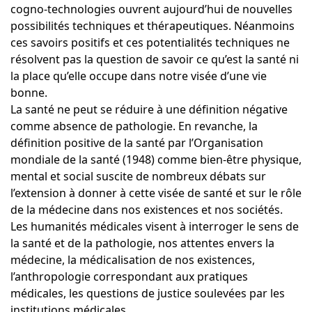
cogno-technologies ouvrent aujourd’hui de nouvelles
possibilités techniques et thérapeutiques. Néanmoins
ces savoirs positifs et ces potentialités techniques ne
résolvent pas la question de savoir ce qu’est la santé ni
la place qu’elle occupe dans notre visée d’une vie
bonne.
La santé ne peut se réduire à une définition négative
comme absence de pathologie. En revanche, la
définition positive de la santé par l’Organisation
mondiale de la santé (1948) comme bien-être physique,
mental et social suscite de nombreux débats sur
l’extension à donner à cette visée de santé et sur le rôle
de la médecine dans nos existences et nos sociétés.
Les humanités médicales visent à interroger le sens de
la santé et de la pathologie, nos attentes envers la
médecine, la médicalisation de nos existences,
l’anthropologie correspondant aux pratiques
médicales, les questions de justice soulevées par les
institutions médicales.