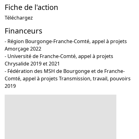
Fiche de l'action
Téléchargez
Financeurs
- Région Bourgonge-Franche-Comté, appel à projets
Amorçage 2022
- Université de Franche-Comté, appel à projets
Chrysalide 2019 et 2021
- Fédération des MSH de Bourgonge et de Franche-
Comté, appel à projets Transmission, travail, pouvoirs
2019