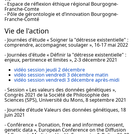
- Espace de réflexion éthique régional Bourgogne-
Franche-Comte
- Pôle de gérontologie et d’innovation Bourgogne-
Franche-Comté
Vie de l'action
- Journées d'étude « Soigner la "détresse existentielle" :
comprendre, accompagner, soulager », 16-17 mai 2022
- Journées d'étude « Définir la "détresse existentielle" :
enjeux, pertinence et limites », 2-3 décembre 2021
vidéo session jeudi 2 décembre
vidéo session vendredi 3 décembre matin
vidéo session vendredi 3 décembre après-midi
- Session « Les valeurs des données génétiques »,
Congrès 2021 de la Société de Philosophie des
Sciences (SPS), Université du Mons, 8 septembre 2021
- Journée d'étude Valeurs des données génétiques, 18
juin 2021
- Conférence « Donation, free and informed consent,
genetic data », European Conference on the Diffusion