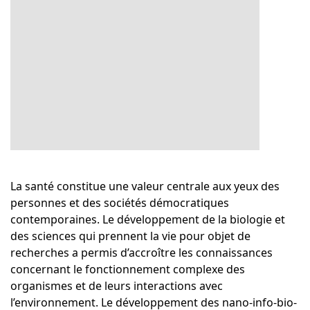
La santé constitue une valeur centrale aux yeux des
personnes et des sociétés démocratiques
contemporaines. Le développement de la biologie et
des sciences qui prennent la vie pour objet de
recherches a permis d’accroître les connaissances
concernant le fonctionnement complexe des
organismes et de leurs interactions avec
l’environnement. Le développement des nano-info-bio-