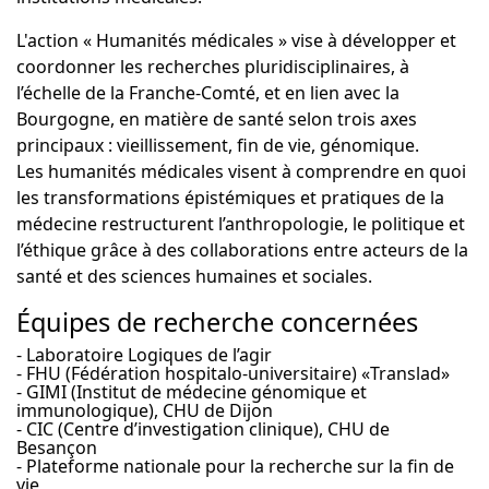
L'action « Humanités médicales » vise à développer et
coordonner les recherches pluridisciplinaires, à
l’échelle de la Franche-Comté, et en lien avec la
Bourgogne, en matière de santé selon trois axes
principaux : vieillissement, fin de vie, génomique.
Les humanités médicales visent à comprendre en quoi
les transformations épistémiques et pratiques de la
médecine restructurent l’anthropologie, le politique et
l’éthique grâce à des collaborations entre acteurs de la
santé et des sciences humaines et sociales.
Équipes de recherche concernées
- Laboratoire Logiques de l’agir
- FHU (Fédération hospitalo-universitaire) «Translad»
- GIMI (Institut de médecine génomique et
immunologique), CHU de Dijon
- CIC (Centre d’investigation clinique), CHU de
Besançon
- Plateforme nationale pour la recherche sur la fin de
vie