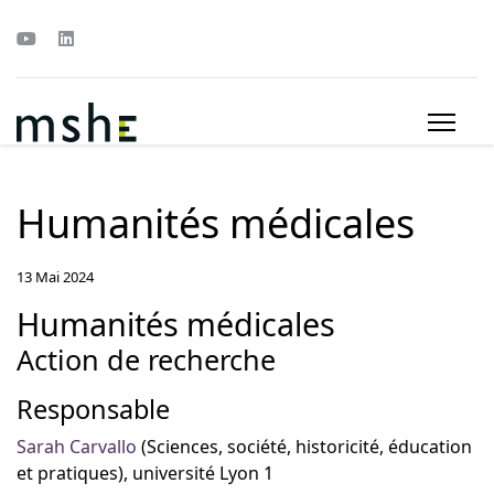
Humanités médicales
13 Mai 2024
Humanités médicales
Action de recherche
Responsable
Sarah Carvallo
(Sciences, société, historicité, éducation
et pratiques), université Lyon 1