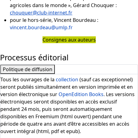
agricoles dans le monde
», Gérard Chouquer :
chouquer@club-internet.fr
pour le hors-série, Vincent Bourdeau :
vincent.bourdeau@umlp.fr
Consignes aux auteurs
Processus éditorial
Politique de diffusion
Tous les ouvrages de la
collection
(sauf cas exceptionnel)
seront publiés simultanément en version imprimée et en
version électronique sur
OpenEdition Books
. Les versions
électroniques seront disponibles en accès exclusif
pendant 24 mois, puis seront automatiquement
disponibles en Freemium (html ouvert) pendant une
période de quatre ans avant d’être accessibles en accès
ouvert intégral (html, pdf et epub).