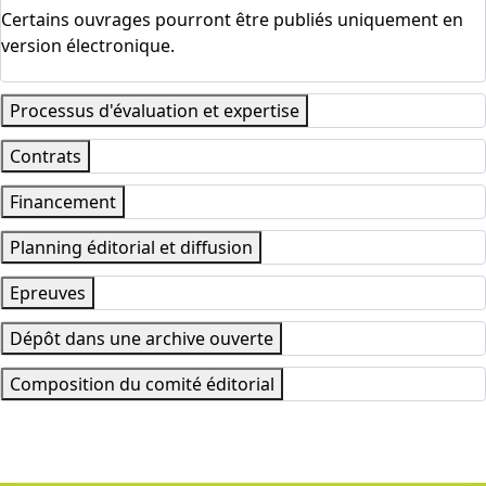
Certains ouvrages pourront être publiés uniquement en
version électronique.
Processus d'évaluation et expertise
Contrats
Financement
Planning éditorial et diffusion
Epreuves
Dépôt dans une archive ouverte
Composition du comité éditorial