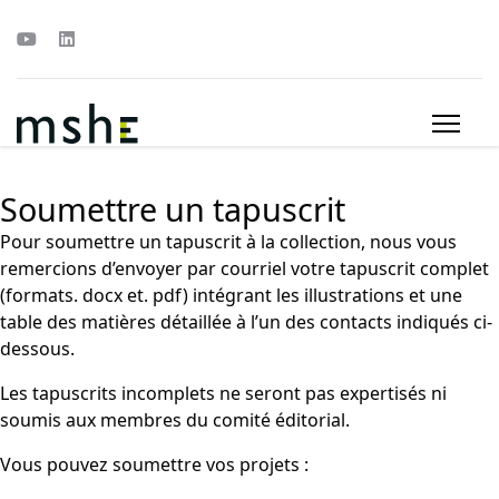
Soumettre un tapuscrit
Pour soumettre un tapuscrit à la collection, nous vous
remercions d’envoyer par courriel votre tapuscrit complet
(formats. docx et. pdf) intégrant les illustrations et une
table des matières détaillée à l’un des contacts indiqués ci-
dessous.
Les tapuscrits incomplets ne seront pas expertisés ni
soumis aux membres du comité éditorial.
Vous pouvez soumettre vos projets
: