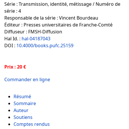
Série : Transmission, identité, métissage / Numéro de
série : 4
Responsable de la série : Vincent Bourdeau
Éditeur : Presses universitaires de Franche-Comté
Diffuseur : FMSH-Diffusion
Hal Id. :
hal-04187043
DOI :
10.4000/books.pufc.25159
Prix : 20 €
Commander en ligne
Résumé
Sommaire
Auteur
Soutiens
Comptes rendus