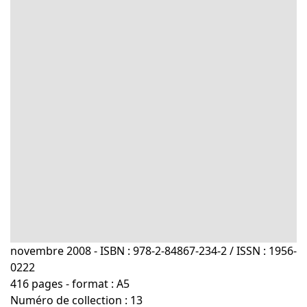
novembre 2008 - ISBN : 978-2-84867-234-2 / ISSN : 1956-
0222
416 pages - format : A5
Numéro de collection : 13