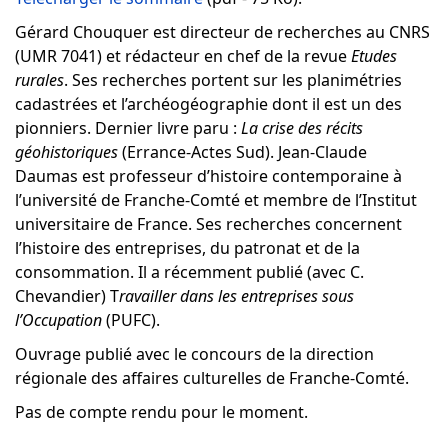
Gérard Chouquer est directeur de recherches au CNRS
(UMR 7041) et rédacteur en chef de la revue
Etudes
rurales
. Ses recherches portent sur les planimétries
cadastrées et l’archéogéographie dont il est un des
pionniers. Dernier livre paru :
La crise des récits
géohistoriques
(Errance-Actes Sud). Jean-Claude
Daumas est professeur d’histoire contemporaine à
l’université de Franche-Comté et membre de l’Institut
universitaire de France. Ses recherches concernent
l’histoire des entreprises, du patronat et de la
consommation. Il a récemment publié (avec C.
Chevandier) T
ravailler dans les entreprises sous
l’Occupation
(PUFC).
Ouvrage publié avec le concours de la direction
régionale des affaires culturelles de Franche-Comté.
Pas de compte rendu pour le moment.