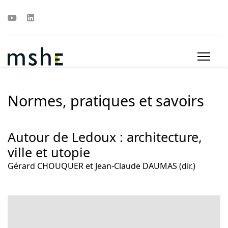
Normes, pratiques et savoirs
Autour de Ledoux : architecture,
ville et utopie
Gérard CHOUQUER et Jean-Claude DAUMAS (dir.)