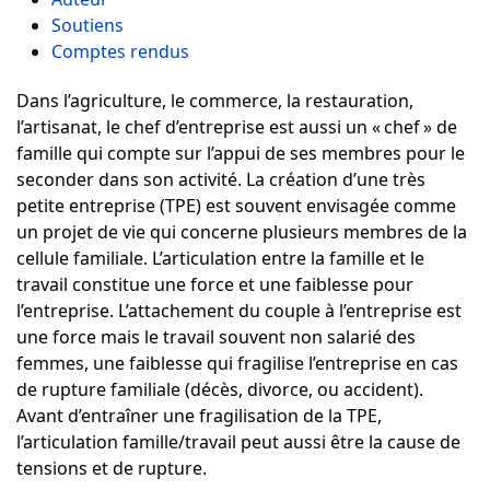
Soutiens
Comptes rendus
Dans l’agriculture, le commerce, la restauration,
l’artisanat, le chef d’entreprise est aussi un « chef » de
famille qui compte sur l’appui de ses membres pour le
seconder dans son activité. La création d’une très
petite entreprise (TPE) est souvent envisagée comme
un projet de vie qui concerne plusieurs membres de la
cellule familiale. L’articulation entre la famille et le
travail constitue une force et une faiblesse pour
l’entreprise. L’attachement du couple à l’entreprise est
une force mais le travail souvent non salarié des
femmes, une faiblesse qui fragilise l’entreprise en cas
de rupture familiale (décès, divorce, ou accident).
Avant d’entraîner une fragilisation de la TPE,
l’articulation famille/travail peut aussi être la cause de
tensions et de rupture.