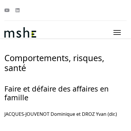
Comportements, risques,
santé
Faire et défaire des affaires en
famille
JACQUES-JOUVENOT Dominique et DROZ Yvan (dir.)