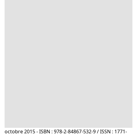
octobre 2015 - ISBN : 978-2-84867-532-9 / ISSN : 1771-