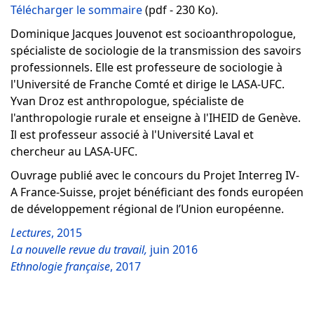
Télécharger le sommaire
(pdf - 230 Ko).
Dominique Jacques Jouvenot est socioanthropologue,
spécialiste de sociologie de la transmission des savoirs
professionnels. Elle est professeure de sociologie à
l'Université de Franche Comté et dirige le LASA-UFC.
Yvan Droz est anthropologue, spécialiste de
l'anthropologie rurale et enseigne à l'IHEID de Genève.
Il est professeur associé à l'Université Laval et
chercheur au LASA-UFC.
Ouvrage publié avec le concours du Projet Interreg IV-
A France-Suisse, projet bénéficiant des fonds européen
de développement régional de l’Union européenne.
Lectures
, 2015
La nouvelle revue du travail,
juin 2016
Ethnologie française
, 2017