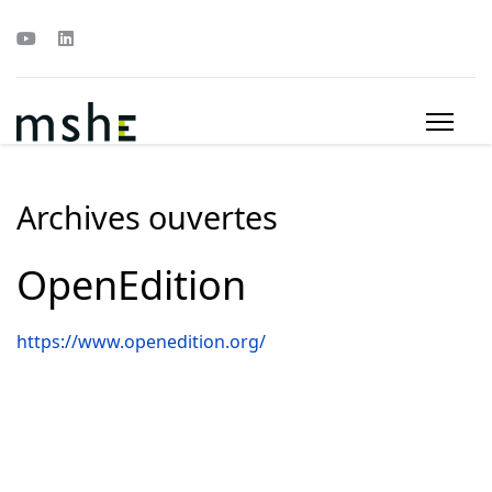
Archives ouvertes
OpenEdition
https://www.openedition.org/