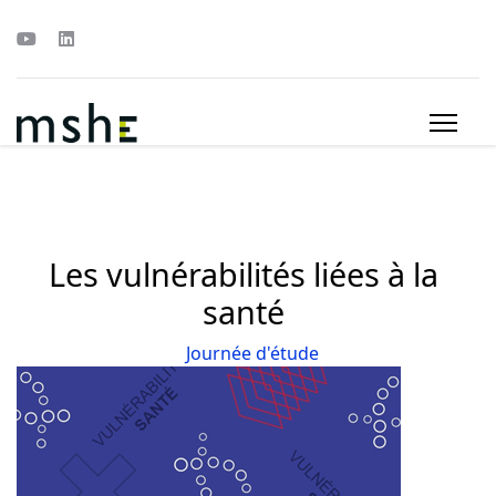
Les vulnérabilités liées à la
santé
Journée d'étude