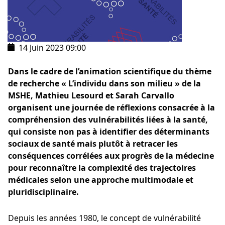
14 Juin 2023
09:00
Dans le cadre de l’animation scientifique du thème
de recherche « L’individu dans son milieu » de la
MSHE, Mathieu Lesourd et Sarah Carvallo
organisent une journée de réflexions consacrée à la
compréhension des vulnérabilités liées à la santé,
qui consiste non pas à identifier des déterminants
sociaux de santé mais plutôt à retracer les
conséquences corrélées aux progrès de la médecine
pour reconnaître la complexité des trajectoires
médicales selon une approche multimodale et
pluridisciplinaire.
Depuis les années 1980, le concept de vulnérabilité