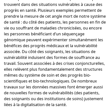
trouvent dans des situations vulnérables à cause des
progrès en santé. Plusieurs exemples permettent de
prendre la mesure de cet angle mort de notre système
de santé : du côté des patients, les personnes en fin de
vie ou souffrant de maladies chronicisées, ou encore
les personnes bénéficiant d’un séquençage
génomique peuvent expérimenter simultanément les
bénéfices des progrès médicaux et la vulnérabilité
associée. Du côté des soignants, les situations de
vulnérabilité induisent des formes de souffrance au
travail. Souvent associées à des crises conjoncturelles,
elles relèvent plus fondamentalement des structures
mêmes du système de soin et des progrès bio-
scientifiques et bio-technologiques. De nombreux
travaux sur les données massives font émerger aussi
de nouvelles formes de vulnérabilités (des patients,
des soignants ou des institutions de soins) justement
liées à la digitalisation de la santé.