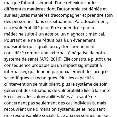
marque l'aboutissement d'une réflexion sur les
différentes manières dont l'autonomie est déniée et
sur les justes manières d’accompagner et prendre soin
des personnes dans ces situations. Paradoxalement,
cette vulnérabilité peut être engendrée par la
médecine suite à un acte ou un diagnostic médical.
Pourtant elle ne se réduit pas à un événement
indésirable qui signale un dysfonctionnement
considéré comme une externalité négative de notre
système de santé (ARS, 2016). Elle constitue plutôt une
conséquence probable ou un impact significatif à
internaliser, qui dépend paradoxalement des progrès
scientifiques et techniques. Plus les capacités
d’intervention se multiplient, plus le système de soin
génèrent des situations de vulnérabilité liée à la santé.
En ce sens, les vulnérabilités liées à la santé ne
concernent pas seulement des cas individuels, mais
recouvrent une dimension systémique et induisent
une responsabilité sociale face aux personnes qui se