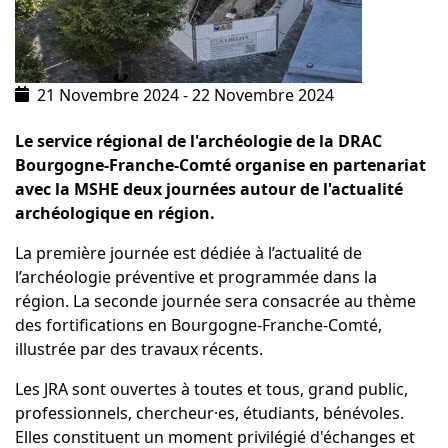
21 Novembre 2024
-
22 Novembre 2024
Le service régional de l'archéologie de la DRAC
Bourgogne-Franche-Comté organise en partenariat
avec la MSHE deux journées autour de l'actualité
archéologique en région.
La première journée est dédiée à l’actualité de
l’archéologie préventive et programmée dans la
région. La seconde journée sera consacrée au thème
des fortifications en Bourgogne-Franche-Comté,
illustrée par des travaux récents.
Les JRA sont ouvertes à toutes et tous, grand public,
professionnels, chercheur·es, étudiants, bénévoles.
Elles constituent un moment privilégié d'échanges et