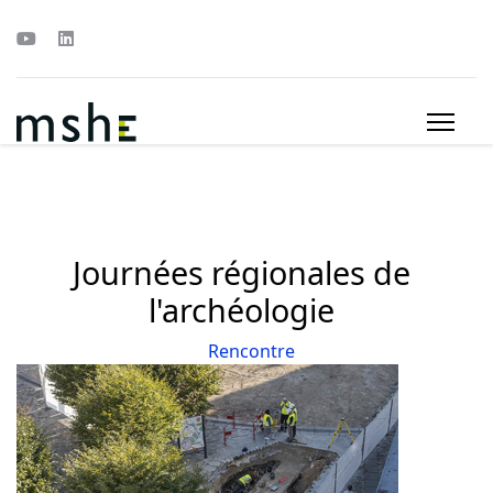
Journées régionales de
l'archéologie
Rencontre