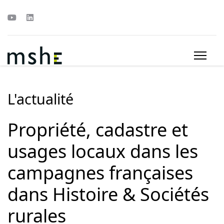
L'actualité
Propriété, cadastre et
usages locaux dans les
campagnes françaises
dans Histoire & Sociétés
rurales