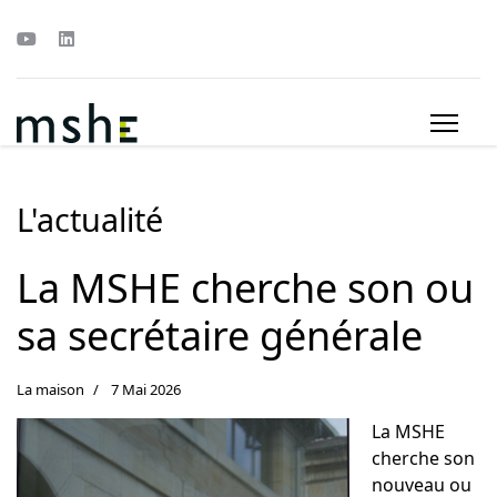
L'actualité
La MSHE cherche son ou
sa secrétaire générale
La maison
7 Mai 2026
La MSHE
cherche son
nouveau ou