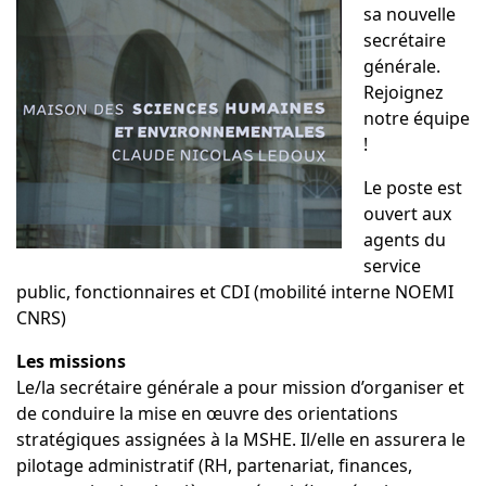
sa nouvelle
secrétaire
générale.
Rejoignez
notre équipe
!
Le poste est
ouvert aux
agents du
service
public, fonctionnaires et CDI (mobilité interne NOEMI
CNRS)
Les missions
Le/la secrétaire générale a pour mission d’organiser et
de conduire la mise en œuvre des orientations
stratégiques assignées à la MSHE. Il/elle en assurera le
pilotage administratif (RH, partenariat, finances,