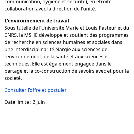
communication, hygiène et sécurité), en étroite
collaboration avec la direction de l'unité.
L'environnement de travail
Sous tutelle de l’Université Marie et Louis Pasteur et du
CNRS, la MSHE développe et soutient des programmes
de recherche en sciences humaines et sociales dans
une interdisciplinarité élargie aux sciences de
l’environnement, de la santé et aux sciences et
techniques. Elle est également engagée dans le
partage et la co-construction de savoirs avec et pour la
société.
Consulter l’offre et postuler
Date limite : 2 juin