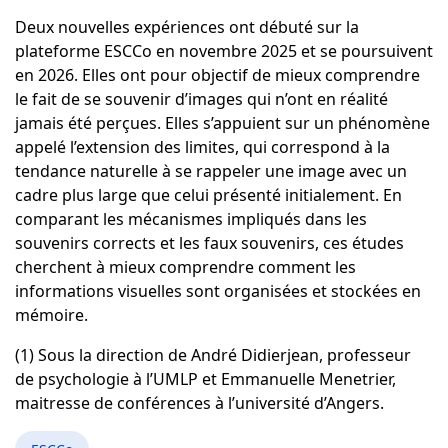
Deux nouvelles expériences ont débuté sur la
plateforme ESCCo en novembre 2025 et se poursuivent
en 2026. Elles ont pour objectif de mieux comprendre
le fait de se souvenir d’images qui n’ont en réalité
jamais été perçues. Elles s’appuient sur un phénomène
appelé l’extension des limites, qui correspond à la
tendance naturelle à se rappeler une image avec un
cadre plus large que celui présenté initialement. En
comparant les mécanismes impliqués dans les
souvenirs corrects et les faux souvenirs, ces études
cherchent à mieux comprendre comment les
informations visuelles sont organisées et stockées en
mémoire.
(1)
Sous la direction de André Didierjean, professeur
de psychologie à l’UMLP et Emmanuelle Menetrier,
maitresse de conférences à l’université d’Angers.