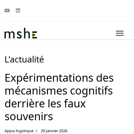
L'actualité
Expérimentations des
mécanismes cognitifs
derrière les faux
souvenirs
Appui logistique
29 Janvier 2026