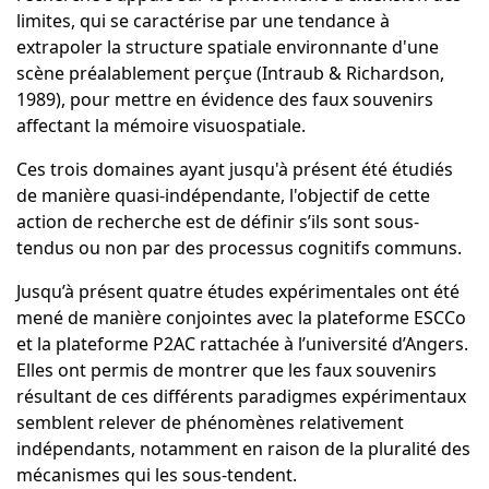
limites, qui se caractérise par une tendance à
extrapoler la structure spatiale environnante d'une
scène préalablement perçue (Intraub & Richardson,
1989), pour mettre en évidence des faux souvenirs
affectant la mémoire visuospatiale.
Ces trois domaines ayant jusqu'à présent été étudiés
de manière quasi-indépendante, l'objectif de cette
action de recherche est de définir s’ils sont sous-
tendus ou non par des processus cognitifs communs.
Jusqu’à présent quatre études expérimentales ont été
mené de manière conjointes avec la plateforme ESCCo
et la plateforme P2AC rattachée à l’université d’Angers.
Elles ont permis de montrer que les faux souvenirs
résultant de ces différents paradigmes expérimentaux
semblent relever de phénomènes relativement
indépendants, notamment en raison de la pluralité des
mécanismes qui les sous-tendent.