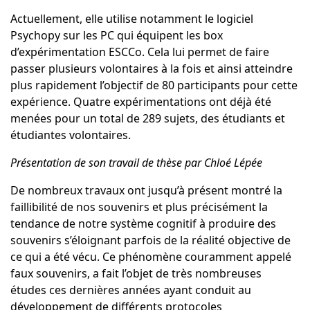
Actuellement, elle utilise notamment le logiciel
Psychopy sur les PC qui équipent les box
d’expérimentation ESCCo. Cela lui permet de faire
passer plusieurs volontaires à la fois et ainsi atteindre
plus rapidement l’objectif de 80 participants pour cette
expérience. Quatre expérimentations ont déjà été
menées pour un total de 289 sujets, des étudiants et
étudiantes volontaires.
Présentation de son travail de thèse par Chloé Lépée
De nombreux travaux ont jusqu’à présent montré la
faillibilité de nos souvenirs et plus précisément la
tendance de notre système cognitif à produire des
souvenirs s’éloignant parfois de la réalité objective de
ce qui a été vécu. Ce phénomène couramment appelé
faux souvenirs, a fait l’objet de très nombreuses
études ces dernières années ayant conduit au
développement de différents protocoles