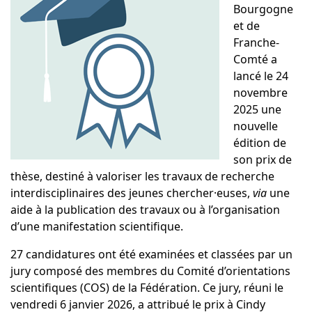
Bourgogne
et de
Franche-
Comté a
lancé le 24
novembre
2025 une
nouvelle
édition de
son prix de
thèse, destiné à valoriser les travaux de recherche
interdisciplinaires des jeunes chercher·euses,
via
une
aide à la publication des travaux ou à l’organisation
d’une manifestation scientifique.
27 candidatures ont été examinées et classées par un
jury composé des membres du Comité d’orientations
scientifiques (COS) de la Fédération. Ce jury, réuni le
vendredi 6 janvier 2026, a attribué le prix à Cindy