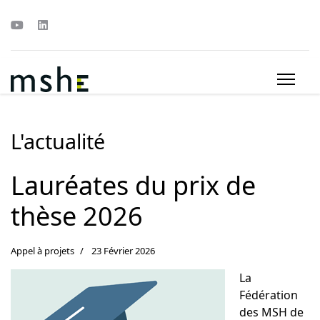
L'actualité
Lauréates du prix de
thèse 2026
Appel à projets
23 Février 2026
La
Fédération
des MSH de